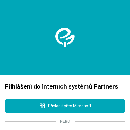
Přihlášení do interních systémů Partners
Přihlásit přes Microsoft
NEBO