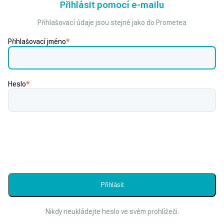
Přihlásit pomocí e-mailu
Přihlašovací údaje jsou stejné jako do Prometea
Přihlašovací jméno
*
Heslo
*
Nikdy neukládejte heslo ve svém prohlížeči.