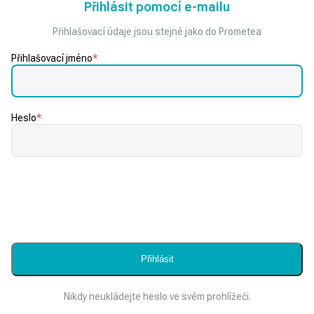
Přihlásit pomocí e-mailu
Přihlašovací údaje jsou stejné jako do Prometea
Přihlašovací jméno
*
Heslo
*
Nikdy neukládejte heslo ve svém prohlížeči.