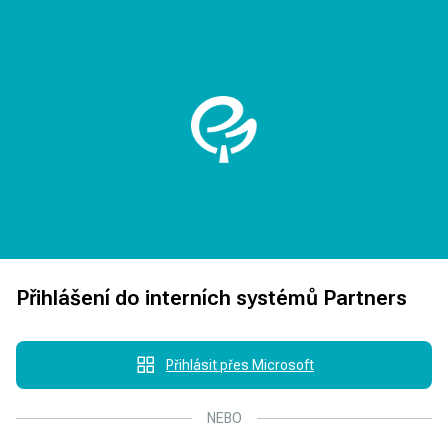
Přihlášení do interních systémů Partners
Přihlásit přes Microsoft
NEBO