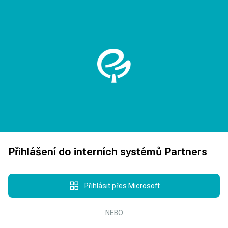
Přihlášení do interních systémů Partners
Přihlásit přes Microsoft
NEBO