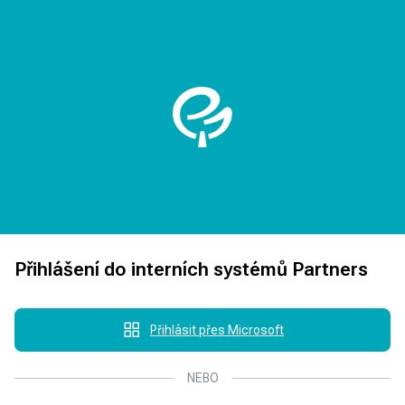
Přihlášení do interních systémů Partners
Přihlásit přes Microsoft
NEBO