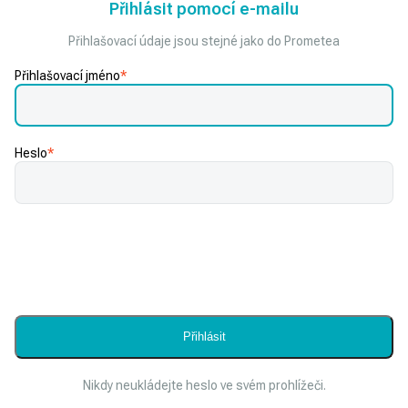
Přihlásit pomocí e-mailu
Přihlašovací údaje jsou stejné jako do Prometea
Přihlašovací jméno
*
Heslo
*
Nikdy neukládejte heslo ve svém prohlížeči.