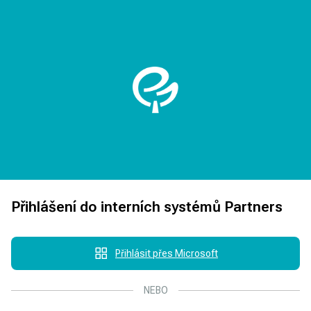
Přihlášení do interních systémů Partners
Přihlásit přes Microsoft
NEBO