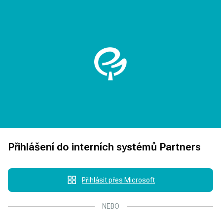
Přihlášení do interních systémů Partners
Přihlásit přes Microsoft
NEBO