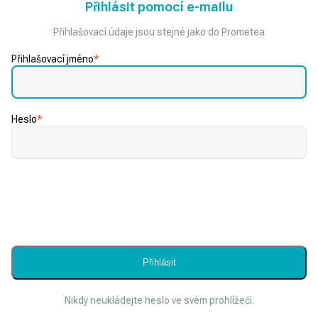
Přihlásit pomocí e-mailu
Přihlašovací údaje jsou stejné jako do Prometea
Přihlašovací jméno
*
Heslo
*
Nikdy neukládejte heslo ve svém prohlížeči.