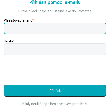
Přihlásit pomocí e-mailu
Přihlašovací údaje jsou stejné jako do Prometea
Přihlašovací jméno
*
Heslo
*
Nikdy neukládejte heslo ve svém prohlížeči.