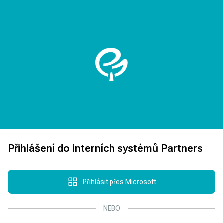
Přihlášení do interních systémů Partners
Přihlásit přes Microsoft
NEBO