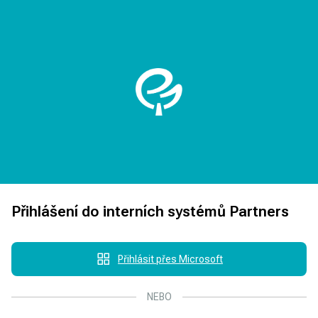
Přihlášení do interních systémů Partners
Přihlásit přes Microsoft
NEBO