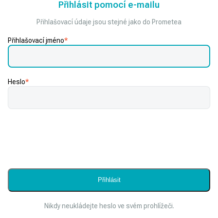
Přihlásit pomocí e-mailu
Přihlašovací údaje jsou stejné jako do Prometea
Přihlašovací jméno
*
Heslo
*
Nikdy neukládejte heslo ve svém prohlížeči.