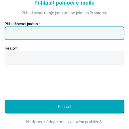
Přihlásit pomocí e-mailu
Přihlašovací údaje jsou stejné jako do Prometea
Přihlašovací jméno
*
Heslo
*
Nikdy neukládejte heslo ve svém prohlížeči.