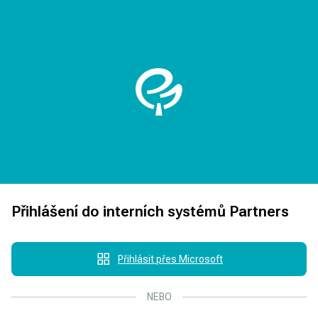
Přihlášení do interních systémů Partners
Přihlásit přes Microsoft
NEBO