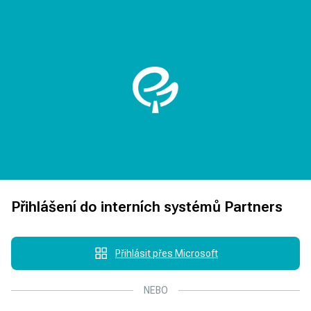
Přihlášení do interních systémů Partners
Přihlásit přes Microsoft
NEBO