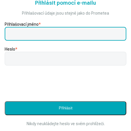
Přihlásit pomocí e-mailu
Přihlašovací údaje jsou stejné jako do Prometea
Přihlašovací jméno
*
Heslo
*
Nikdy neukládejte heslo ve svém prohlížeči.