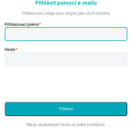
Přihlásit pomocí e-mailu
Přihlašovací údaje jsou stejné jako do Prometea
Přihlašovací jméno
*
Heslo
*
Nikdy neukládejte heslo ve svém prohlížeči.