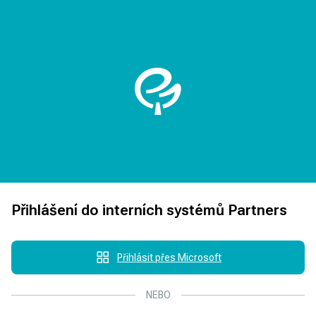
Přihlášení do interních systémů Partners
Přihlásit přes Microsoft
NEBO