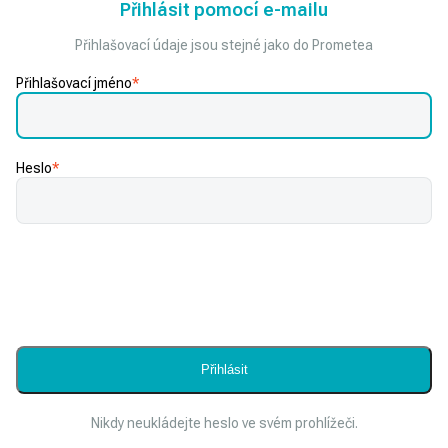
Přihlásit pomocí e-mailu
Přihlašovací údaje jsou stejné jako do Prometea
Přihlašovací jméno
*
Heslo
*
Nikdy neukládejte heslo ve svém prohlížeči.