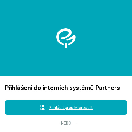
Přihlášení do interních systémů Partners
Přihlásit přes Microsoft
NEBO