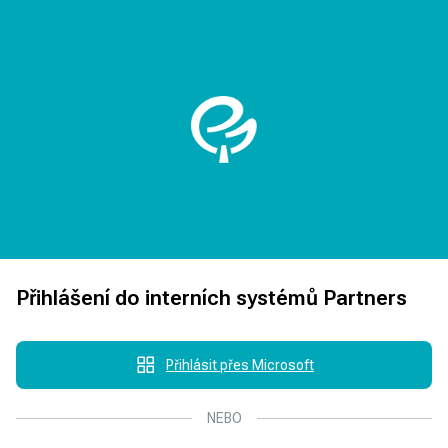
Přihlášení do interních systémů Partners
Přihlásit přes Microsoft
NEBO