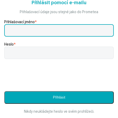
Přihlásit pomocí e-mailu
Přihlašovací údaje jsou stejné jako do Prometea
Přihlašovací jméno
*
Heslo
*
Nikdy neukládejte heslo ve svém prohlížeči.