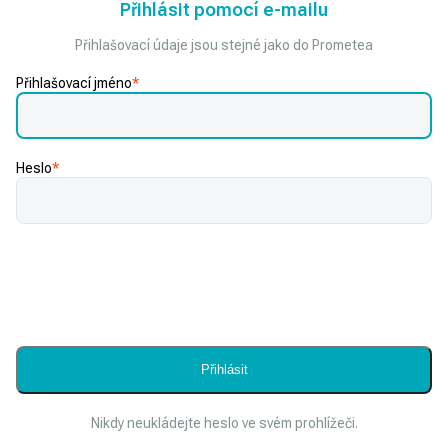
Přihlásit pomocí e-mailu
Přihlašovací údaje jsou stejné jako do Prometea
Přihlašovací jméno
*
Heslo
*
Nikdy neukládejte heslo ve svém prohlížeči.