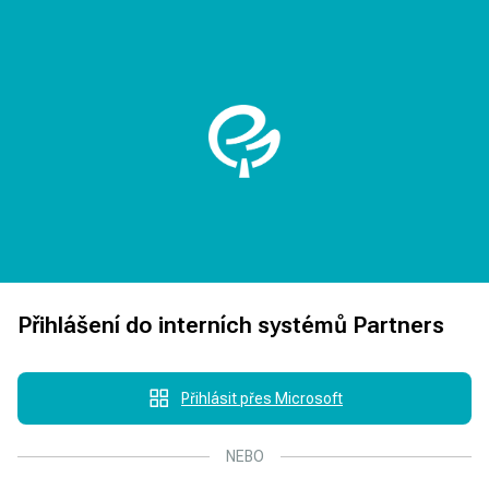
Přihlášení do interních systémů Partners
Přihlásit přes Microsoft
NEBO