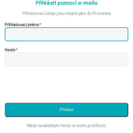
Přihlásit pomocí e-mailu
Přihlašovací údaje jsou stejné jako do Prometea
Přihlašovací jméno
*
Heslo
*
Nikdy neukládejte heslo ve svém prohlížeči.