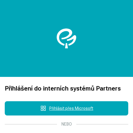
Přihlášení do interních systémů Partners
Přihlásit přes Microsoft
NEBO