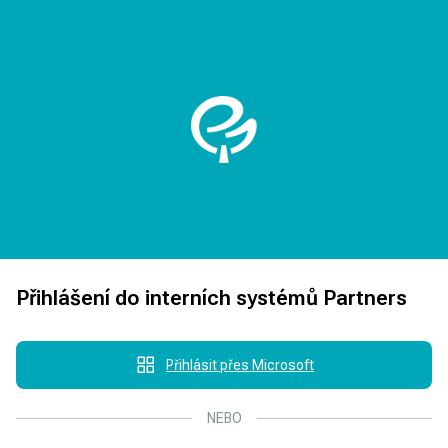
Přihlášení do interních systémů Partners
Přihlásit přes Microsoft
NEBO