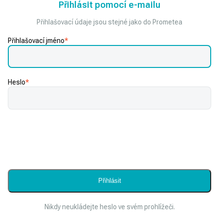
Přihlásit pomocí e-mailu
Přihlašovací údaje jsou stejné jako do Prometea
Přihlašovací jméno
*
Heslo
*
Nikdy neukládejte heslo ve svém prohlížeči.