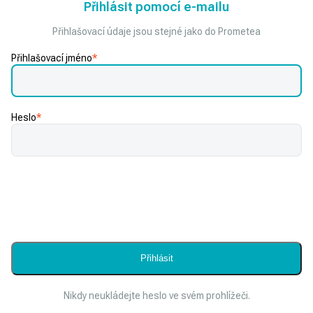
Přihlásit pomocí e-mailu
Přihlašovací údaje jsou stejné jako do Prometea
Přihlašovací jméno
*
Heslo
*
Nikdy neukládejte heslo ve svém prohlížeči.