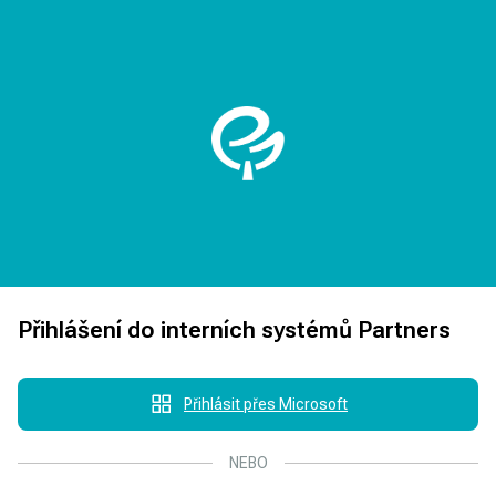
Přihlášení do interních systémů Partners
Přihlásit přes Microsoft
NEBO