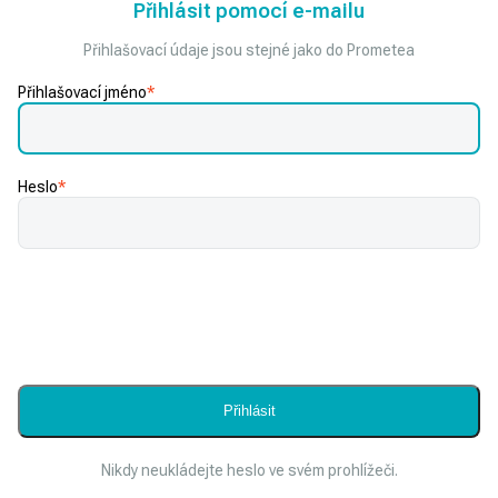
Přihlásit pomocí e-mailu
Přihlašovací údaje jsou stejné jako do Prometea
Přihlašovací jméno
*
Heslo
*
Nikdy neukládejte heslo ve svém prohlížeči.