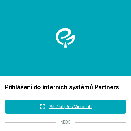
Přihlášení do interních systémů Partners
Přihlásit přes Microsoft
NEBO