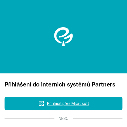
Přihlášení do interních systémů Partners
Přihlásit přes Microsoft
NEBO