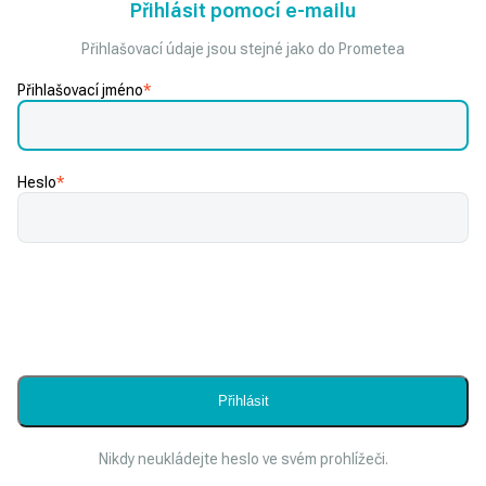
Přihlásit pomocí e-mailu
Přihlašovací údaje jsou stejné jako do Prometea
Přihlašovací jméno
*
Heslo
*
Nikdy neukládejte heslo ve svém prohlížeči.